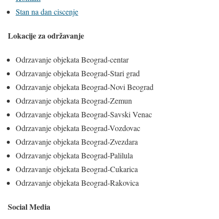
Stan na dan ciscenje
Lokacije za održavanje
Odrzavanje objekata Beograd-centar
Odrzavanje objekata Beograd-Stari grad
Odrzavanje objekata Beograd-Novi Beograd
Odrzavanje objekata Beograd-Zemun
Odrzavanje objekata Beograd-Savski Venac
Odrzavanje objekata Beograd-Vozdovac
Odrzavanje objekata Beograd-Zvezdara
Odrzavanje objekata Beograd-Palilula
Odrzavanje objekata Beograd-Cukarica
Odrzavanje objekata Beograd-Rakovica
Social Media